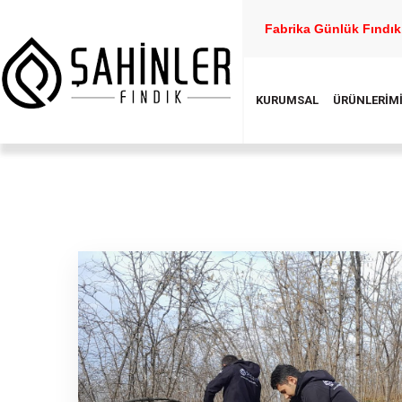
Fabrika Günlük Fındık 
KURUMSAL
ÜRÜNLERİM