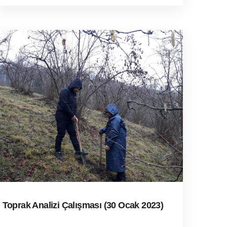
Toprak Analizi Çalışması (30 Ocak 2023)