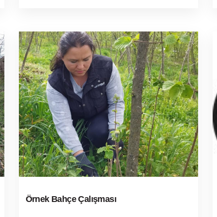
Örnek Bahçe Çalışması