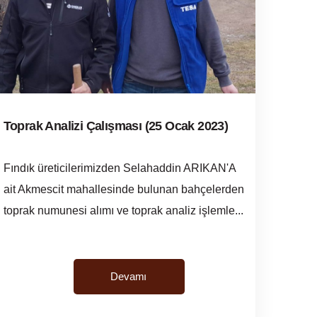
Toprak Analizi Çalışması (25 Ocak 2023)
Fındık üreticilerimizden Selahaddin ARIKAN'A
ait Akmescit mahallesinde bulunan bahçelerden
toprak numunesi alımı ve toprak analiz işlemle...
Devamı