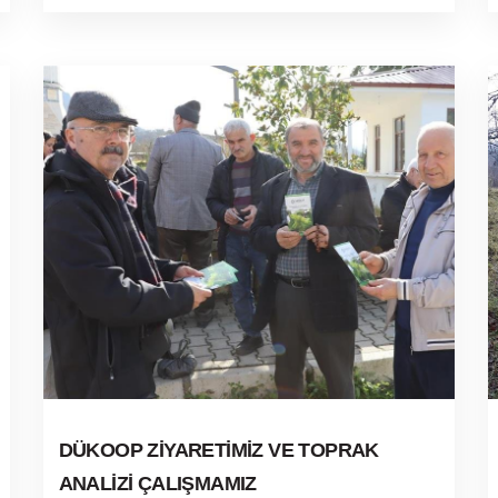
DÜKOOP ZİYARETİMİZ VE TOPRAK
ANALİZİ ÇALIŞMAMIZ