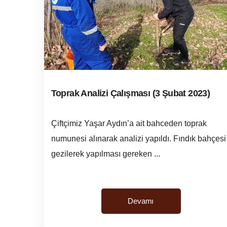
Toprak Analizi Çalışması (3 Şubat 2023)
Çiftçimiz Yaşar Aydın’a ait bahceden toprak
numunesi alınarak analizi yapıldı. Fındık bahçesi
gezilerek yapılması gereken ...
Devamı