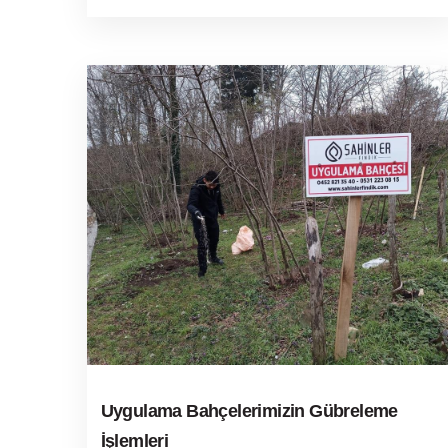
Uygulama Bahçelerimizin Gübreleme
İşlemleri