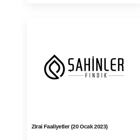
Zirai Faaliyetler (20 Ocak 2023)