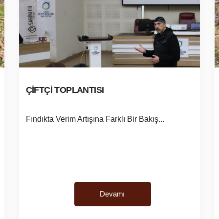
ÇİFTÇİ TOPLANTISI
Fındıkta Verim Artışına Farklı Bir Bakış...
Devamı