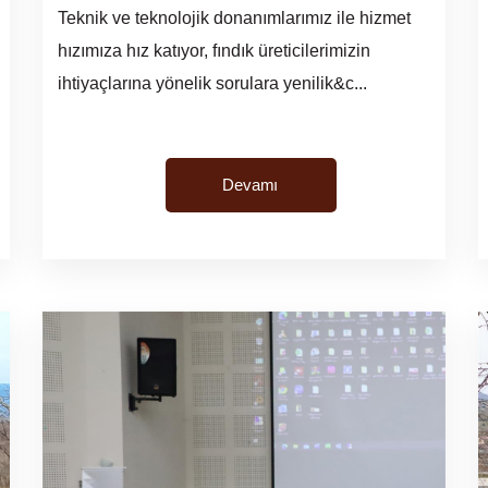
Teknik ve teknolojik donanımlarımız ile hizmet
hızımıza hız katıyor, fındık üreticilerimizin
ihtiyaçlarına yönelik sorulara yenilik&c...
Devamı