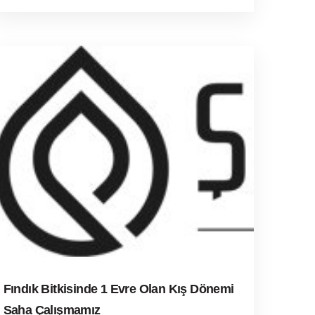
Fındık Bitkisinde 1 Evre Olan Kış Dönemi
Saha Çalışmamız