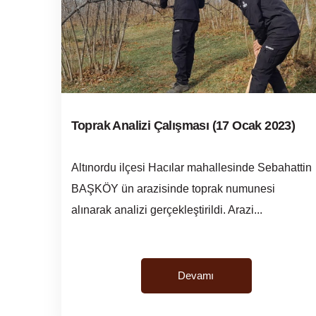
Toprak Analizi Çalışması (17 Ocak 2023)
Altınordu ilçesi Hacılar mahallesinde Sebahattin
BAŞKÖY ün arazisinde toprak numunesi
alınarak analizi gerçekleştirildi. Arazi...
Devamı