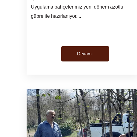
Uygulama bahçelerimiz yeni dönem azotlu
gübre ile hazırlanıyor....
Devamı