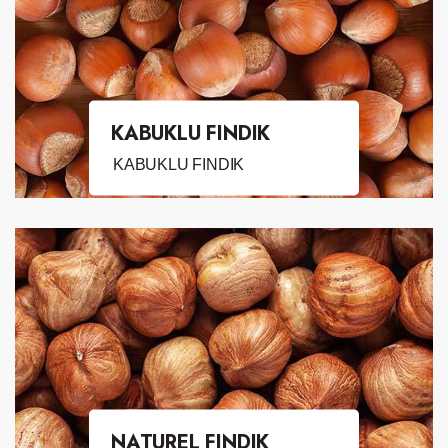
KABUKLU FINDIK
KABUKLU FINDIK
NATUREL FINDIK