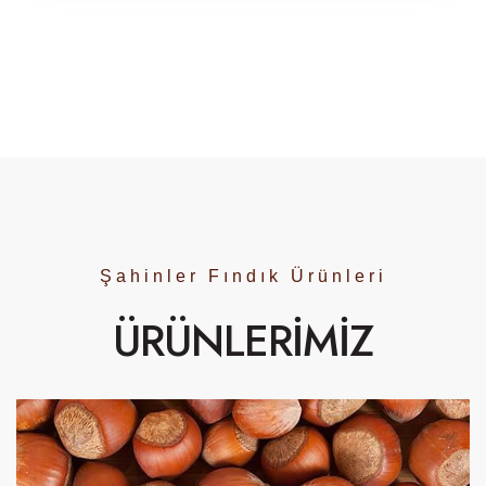
Şahinler Fındık Ürünleri
ÜRÜNLERİMİZ