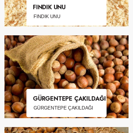
FINDIK UNU
FINDIK UNU
GÜRGENTEPE ÇAKILDAĞI
GÜRGENTEPE ÇAKILDAĞI