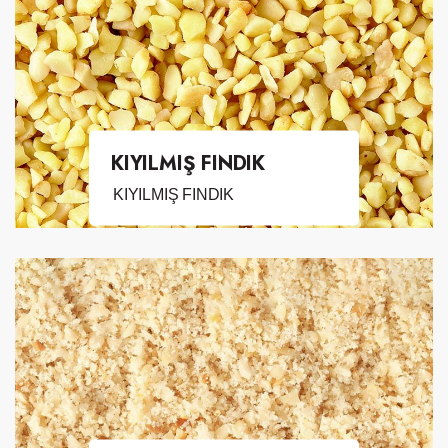
KIYILMIŞ FINDIK
KIYILMIŞ FINDIK