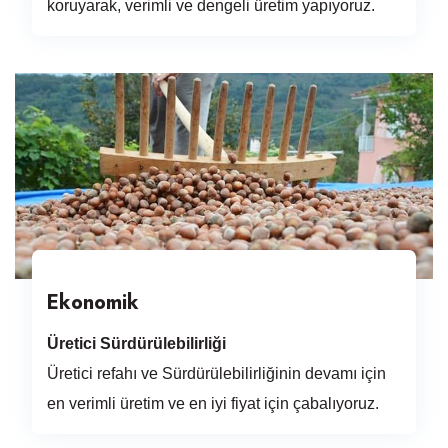
koruyarak, verimli ve dengeli üretim yapıyoruz.
Ekonomik
Üretici Sürdürülebilirliği
Üretici refahı ve Sürdürülebilirliğinin devamı için
en verimli üretim ve en iyi fiyat için çabalıyoruz.