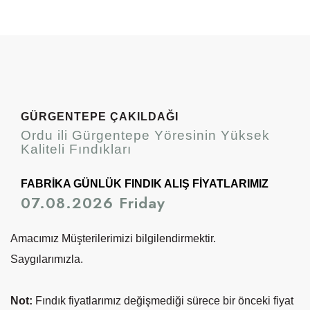
GÜRGENTEPE ÇAKILDAĞI
Ordu ili Gürgentepe Yöresinin Yüksek
Kaliteli Fındıkları
FABRİKA GÜNLÜK FINDIK ALIŞ FİYATLARIMIZ
07.08.2026 Friday
Amacımız Müşterilerimizi bilgilendirmektir.
Saygılarımızla.
Not:
Fındık fiyatlarımız değişmediği sürece bir önceki fiyat