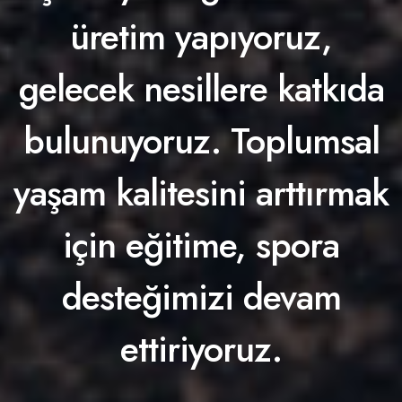
üretim yapıyoruz,
gelecek nesillere katkıda
bulunuyoruz. Toplumsal
yaşam kalitesini arttırmak
için eğitime, spora
desteğimizi devam
ettiriyoruz.