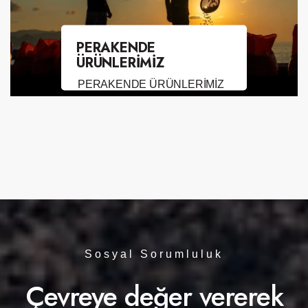
PERAKENDE
ÜRÜNLERİMİZ
PERAKENDE ÜRÜNLERİMİZ
Sosyal Sorumluluk
Çevreye değer vererek