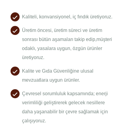
Kaliteli, konvansiyonel, iç fındık üretiyoruz.
Üretim öncesi, üretim süreci ve üretim
sonrası bütün aşamaları takip edip,müşteri
odaklı, yasalara uygun, özgün ürünler
üretiyoruz.
Kalite ve Gıda Güvenliğine ulusal
mevzuatlara uygun ürünler.
Çevresel sorumluluk kapsamında; enerji
verimliliği geliştirerek gelecek nesillere
daha yaşanabilir bir çevre sağlamak için
çalışıyoruz.