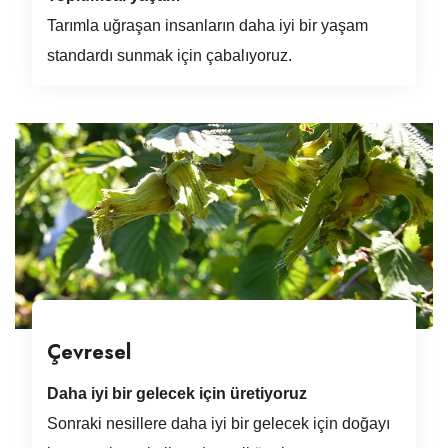
Tarımla uğraşan insanların daha iyi bir yaşam
standardı sunmak için çabalıyoruz.
Çevresel
Daha iyi bir gelecek için üretiyoruz
Sonraki nesillere daha iyi bir gelecek için doğayı