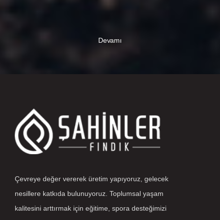
Devamı
Çevreye değer vererek üretim yapıyoruz, gelecek
nesillere katkıda bulunuyoruz. Toplumsal yaşam
kalitesini arttırmak için eğitime, spora desteğimizi