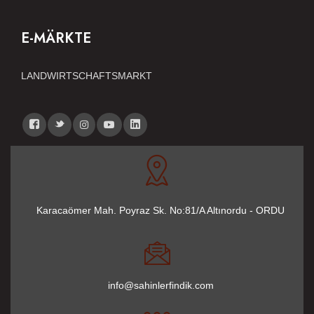
E-MÄRKTE
LANDWIRTSCHAFTSMARKT
Karacaömer Mah. Poyraz Sk. No:81/A Altınordu - ORDU
info@sahinlerfindik.com