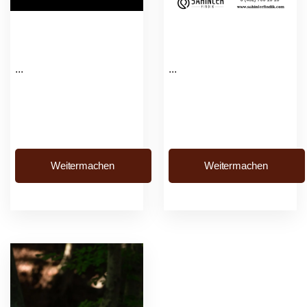
...
...
Weitermachen
Weitermachen