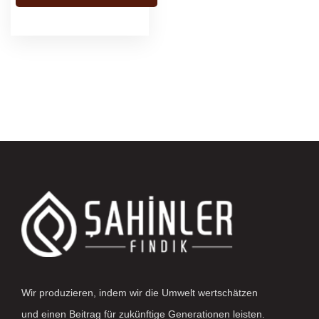
Wir produzieren, indem wir die Umwelt wertschätzen
und einen Beitrag für zukünftige Generationen leisten.