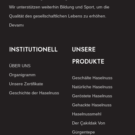
Wir unterstützen weiterhin Bildung und Sport, um die
Qualität des gesellschaftlichen Lebens zu erhöhen.
Devamı
INSTITUTIONELL
UNSERE
PRODUKTE
ÜBER UNS
Organigramm
Geschälte Haselnuss
Unsere Zertifikate
Natürliche Haselnuss
Geschichte der Haselnuss
Geröstete Haselnuss
Gehackte Haselnuss
Haselnussmehl
Der Çakıldak Von
Gürgentepe