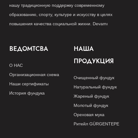
нашу традиционную поддержку современному
образованию, спорту, культуре и искусству в целях
повышения качества социальной жихни.
Devamı
ВЕДОМТСВА
НАША
ПРОДУКЦИЯ
О НАС
Организационная схема
Очищенный фундук
Наши сертификаты
Натуральный фундук
История фундука
Жареный фундук
Молотый фундук
Ореховая мука
Ритейл GÜRGENTEPE