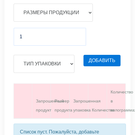
ДОБАВИТЬ
Количество
Запрошенный
Размер
Запрошенная
в
продукт
продукта
упаковка
Количество
килограмма
Список пуст. Пожалуйста, добавьте