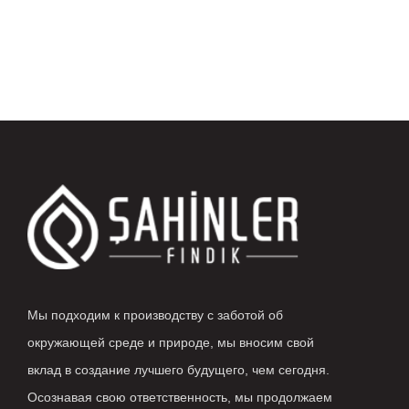
Мы подходим к производству с заботой об
окружающей среде и природе, мы вносим свой
вклад в создание лучшего будущего, чем сегодня.
Осознавая свою ответственность, мы продолжаем