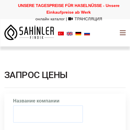
UNSERE TAGESPREISE FÜR HASELNÜSSE - Unsere
Einkaufpreise ab Werk
онлайн каталог
|
ТРАНСЛЯЦИЯ
ЗАПРОС ЦЕНЫ
Название компании