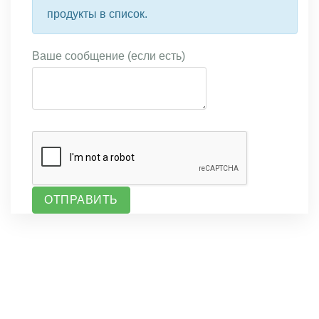
продукты в список.
Ваше сообщение (если есть)
ОТПРАВИТЬ