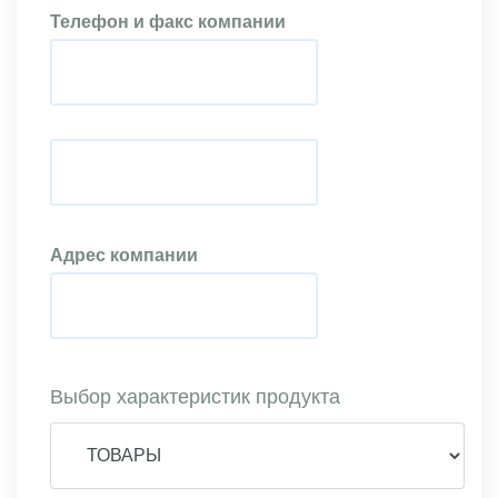
Телефон и факс компании
Адрес компании
Выбор характеристик продукта