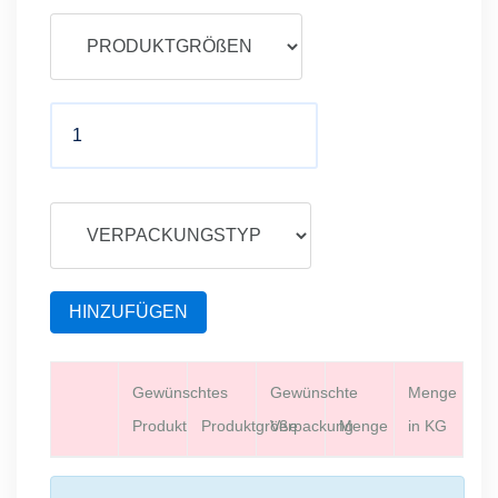
HINZUFÜGEN
Gewünschtes
Gewünschte
Menge
Produkt
Produktgröße
Verpackung
Menge
in KG