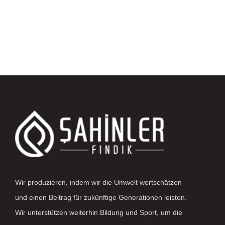
Wir produzieren, indem wir die Umwelt wertschätzen
und einen Beitrag für zukünftige Generationen leisten.
Wir unterstützen weiterhin Bildung und Sport, um die