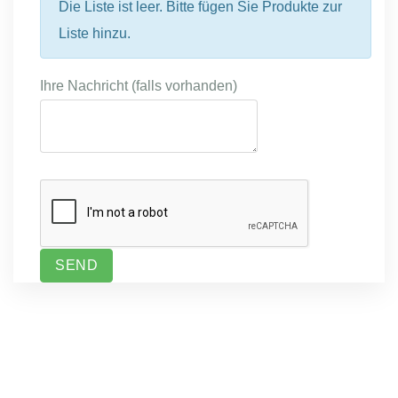
Die Liste ist leer. Bitte fügen Sie Produkte zur
Liste hinzu.
Ihre Nachricht (falls vorhanden)
SEND