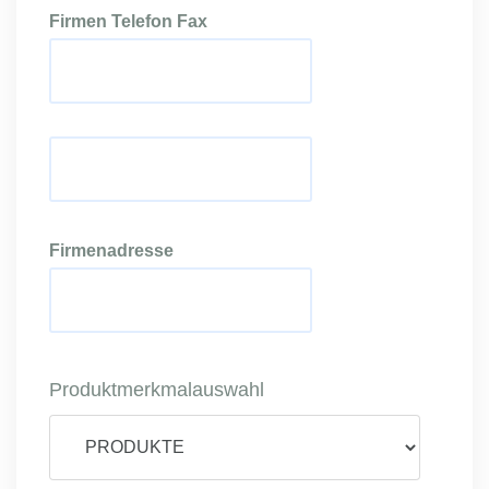
Firmen Telefon Fax
Firmenadresse
Produktmerkmalauswahl