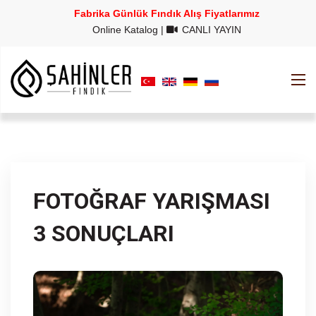
Fabrika Günlük Fındık Alış Fiyatlarımız
Online Katalog
|
CANLI YAYIN
FOTOĞRAF YARIŞMASI
3 SONUÇLARI