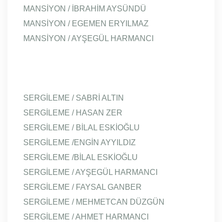
MANSİYON / İBRAHİM AYSÜNDÜ
MANSİYON / EGEMEN ERYILMAZ
MANSİYON / AYŞEGÜL HARMANCI
SERGİLEME / SABRİ ALTIN
SERGİLEME / HASAN ZER
SERGİLEME / BİLAL ESKİOĞLU
SERGİLEME /ENGİN AYYILDIZ
SERGİLEME /BİLAL ESKİOĞLU
SERGİLEME / AYŞEGÜL HARMANCI
SERGİLEME / FAYSAL GANBER
SERGİLEME / MEHMETCAN DÜZGÜN
SERGİLEME / AHMET HARMANCI