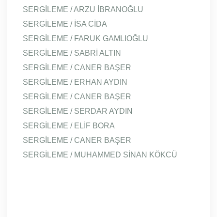
SERGİLEME / ARZU İBRANOĞLU
SERGİLEME / İSA CİDA
SERGİLEME / FARUK GAMLIOĞLU
SERGİLEME / SABRİ ALTIN
SERGİLEME / CANER BAŞER
SERGİLEME / ERHAN AYDIN
SERGİLEME / CANER BAŞER
SERGİLEME / SERDAR AYDIN
SERGİLEME / ELİF BORA
SERGİLEME / CANER BAŞER
SERGİLEME / MUHAMMED SİNAN KÖKCÜ