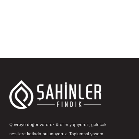
Çevreye değer vererek üretim yapıyoruz, gelecek
nesillere katkıda bulunuyoruz. Toplumsal yaşam