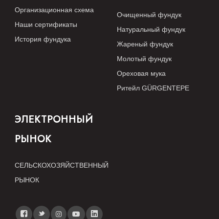
Организационная схема
Очищенный фундук
Наши сертификаты
Натуральный фундук
История фундука
Жареный фундук
Молотый фундук
Ореховая мука
Ритейл GÜRGENTEPE
ЭЛЕКТРОННЫЙ
РЫНОК
СЕЛЬСКОХОЗЯЙСТВЕННЫЙ
РЫНОК