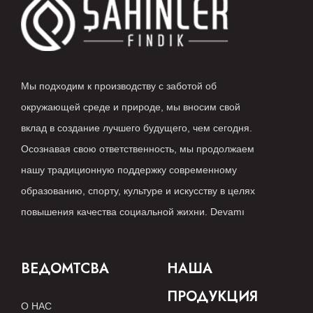
Мы подходим к производству с заботой об
окружающей среде и природе, мы вносим свой
вклад в создание лучшего будущего, чем сегодня.
Осознавая свою ответственность, мы продолжаем
нашу традиционную поддержку современному
образованию, спорту, культуре и искусству в целях
повышения качества социальной жихни.
Devamı
ВЕДОМТСВА
НАША
ПРОДУКЦИЯ
О НАС