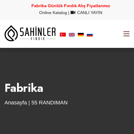
Fabrika Günlük Fındık Alış Fiyatlarımız
Online Katalog
|
CANLI YAYIN
Fabrika
Anasayfa
| 55 RANDIMAN