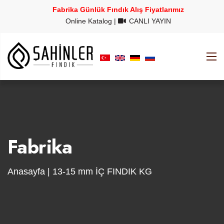
Fabrika Günlük Fındık Alış Fiyatlarımız
Online Katalog
|
CANLI YAYIN
Fabrika
Anasayfa
| 13-15 mm İÇ FINDIK KG