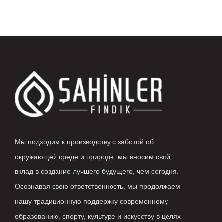
Мы подходим к производству с заботой об
окружающей среде и природе, мы вносим свой
вклад в создание лучшего будущего, чем сегодня.
Осознавая свою ответственность, мы продолжаем
нашу традиционную поддержку современному
образованию, спорту, культуре и искусству в целях