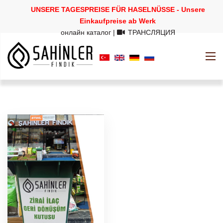
UNSERE TAGESPREISE FÜR HASELNÜSSE - Unsere
Einkaufpreise ab Werk
онлайн каталог
|
ТРАНСЛЯЦИЯ