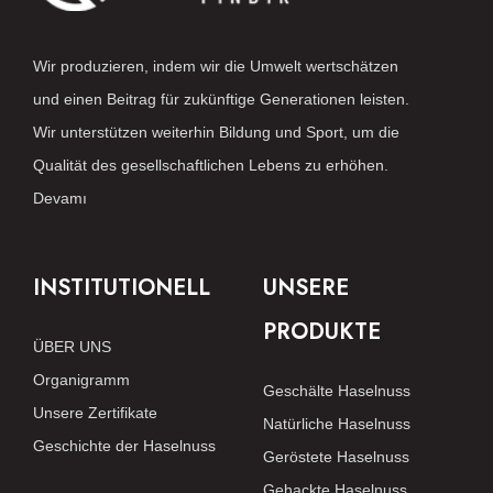
Wir produzieren, indem wir die Umwelt wertschätzen
und einen Beitrag für zukünftige Generationen leisten.
Wir unterstützen weiterhin Bildung und Sport, um die
Qualität des gesellschaftlichen Lebens zu erhöhen.
Devamı
INSTITUTIONELL
UNSERE
PRODUKTE
ÜBER UNS
Organigramm
Geschälte Haselnuss
Unsere Zertifikate
Natürliche Haselnuss
Geschichte der Haselnuss
Geröstete Haselnuss
Gehackte Haselnuss