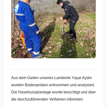
Aus dem Garten unseres Landwirts Yaşar Aydın
wurden Bodenproben entnommen und analysiert.
Die Haselnussplantage wurde besichtigt und über
die durchzuführenden Verfahren informiert.