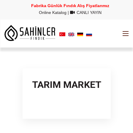
Fabrika Günlük Fındık Alış Fiyatlarımız
Online Katalog
|
CANLI YAYIN
TARIM MARKET