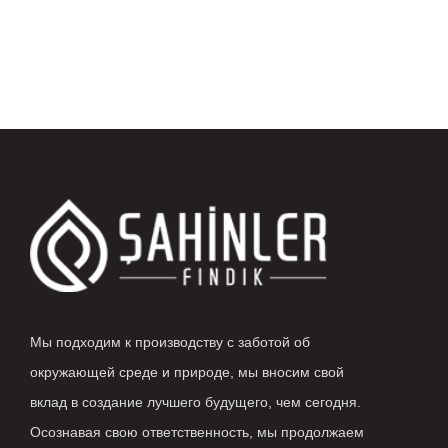
Мы подходим к производству с заботой об
окружающей среде и природе, мы вносим свой
вклад в создание лучшего будущего, чем сегодня.
Осознавая свою ответственность, мы продолжаем