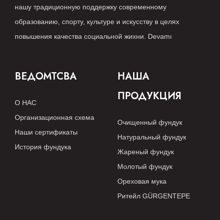
нашу традиционную поддержку современному
образованию, спорту, культуре и искусству в целях
повышения качества социальной жихни.
Devamı
ВЕДОМТСВА
НАША
ПРОДУКЦИЯ
О НАС
Организационная схема
Очищенный фундук
Наши сертификаты
Натуральный фундук
История фундука
Жареный фундук
Молотый фундук
Ореховая мука
Ритейл GÜRGENTEPE