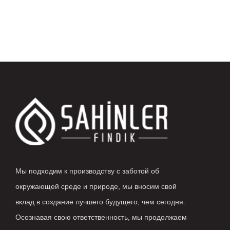
Мы подходим к производству с заботой об
окружающей среде и природе, мы вносим свой
вклад в создание лучшего будущего, чем сегодня.
Осознавая свою ответственность, мы продолжаем