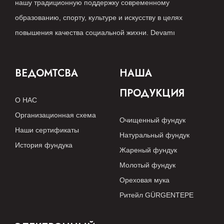
нашу традиционную поддержку современному
образованию, спорту, культуре и искусству в целях
повышения качества социальной жихни.
Devamı
ВЕДОМТСВА
НАША
ПРОДУКЦИЯ
О НАС
Организационная схема
Очищенный фундук
Наши сертификаты
Натуральный фундук
История фундука
Жареный фундук
Молотый фундук
Ореховая мука
Ритейл GÜRGENTEPE