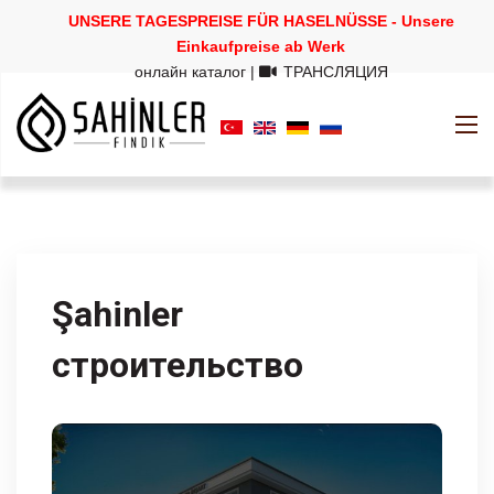
UNSERE TAGESPREISE FÜR HASELNÜSSE - Unsere
Einkaufpreise ab Werk
онлайн каталог
|
ТРАНСЛЯЦИЯ
Şahinler
строительство