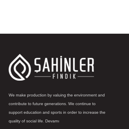
We make production by valuing the environment and
contribute to future generations. We continue to
support education and sports in order to increase the
quality of social life.
Devamı