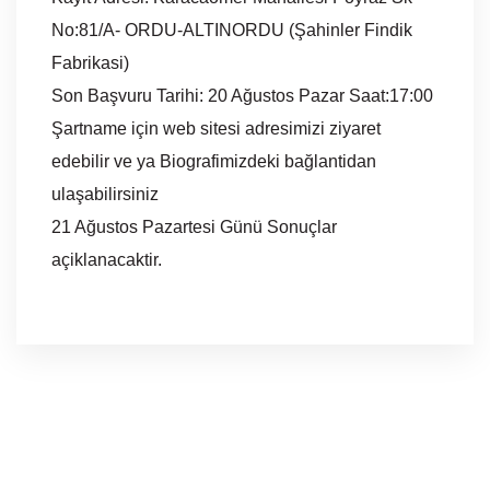
No:81/A- ORDU-ALTINORDU (Şahinler Findik
Fabrikasi)
Son Başvuru Tarihi: 20 Ağustos Pazar Saat:17:00
Şartname için web sitesi adresimizi ziyaret
edebilir ve ya Biografimizdeki bağlantidan
ulaşabilirsiniz
21 Ağustos Pazartesi Günü Sonuçlar
açiklanacaktir.