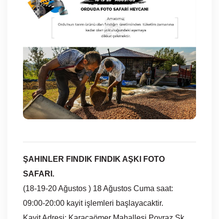
ŞAHINLER FINDIK FINDIK AŞKI FOTO
SAFARI.
(18-19-20 Ağustos ) 18 Ağustos Cuma saat:
09:00-20:00 kayit işlemleri başlayacaktir.
Kayit Adresi: Karacaömer Mahallesi Poyraz Sk