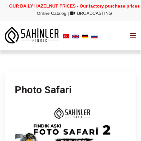
OUR DAILY HAZELNUT PRICES - Our factory purchase prices
Online Catalog
|
BROADCASTING
Photo Safari