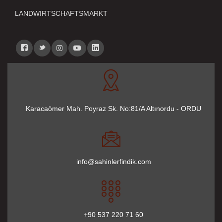
LANDWIRTSCHAFTSMARKT
Karacaömer Mah. Poyraz Sk. No:81/A Altınordu - ORDU
info@sahinlerfindik.com
+90 537 220 71 60