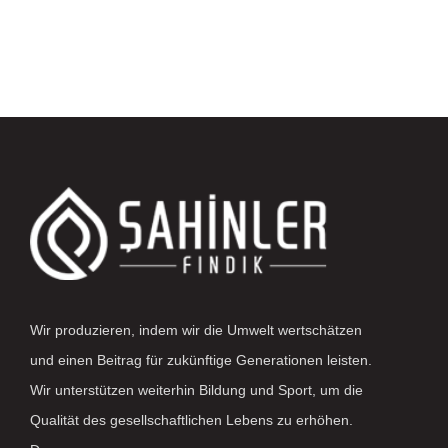
Wir produzieren, indem wir die Umwelt wertschätzen
und einen Beitrag für zukünftige Generationen leisten.
Wir unterstützen weiterhin Bildung und Sport, um die
Qualität des gesellschaftlichen Lebens zu erhöhen.