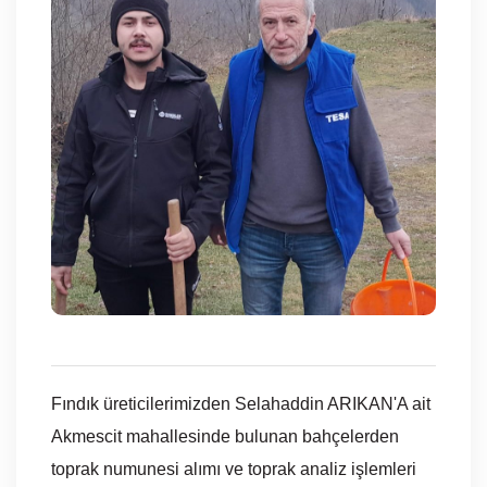
Fındık üreticilerimizden Selahaddin ARIKAN'A ait
Akmescit mahallesinde bulunan bahçelerden
toprak numunesi alımı ve toprak analiz işlemleri