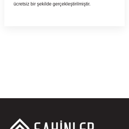
ücretsiz bir şekilde gerçekleştirilmiştir.