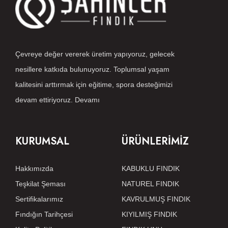
Çevreye değer vererek üretim yapıyoruz, gelecek
nesillere katkıda bulunuyoruz. Toplumsal yaşam
kalitesini arttırmak için eğitime, spora desteğimizi
devam ettiriyoruz.
Devamı
KURUMSAL
ÜRÜNLERİMİZ
Hakkımızda
KABUKLU FINDIK
Teşkilat Şeması
NATUREL FINDIK
Sertifikalarımız
KAVRULMUŞ FINDIK
Fındığın Tarihçesi
KIYILMIŞ FINDIK