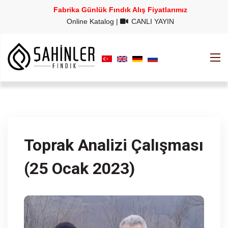
Fabrika Günlük Fındık Alış Fiyatlarımız
Online Katalog
|
CANLI YAYIN
Toprak Analizi Çalışması
(25 Ocak 2023)