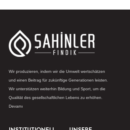
Wir produzieren, indem wir die Umwelt wertschätzen
und einen Beitrag für zukünftige Generationen leisten.
Wir unterstützen weiterhin Bildung und Sport, um die
Qualität des gesellschaftlichen Lebens zu erhöhen.
Devamı
INSTITUTIONELL
UNSERE