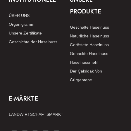
PRODUKTE
ÜBER UNS
Organigramm
Geschälte Haselnuss
Unsere Zertifikate
Natürliche Haselnuss
Geschichte der Haselnuss
Geröstete Haselnuss
Gehackte Haselnuss
Haselnussmehl
Der Çakıldak Von
Gürgentepe
E-MÄRKTE
LANDWIRTSCHAFTSMARKT