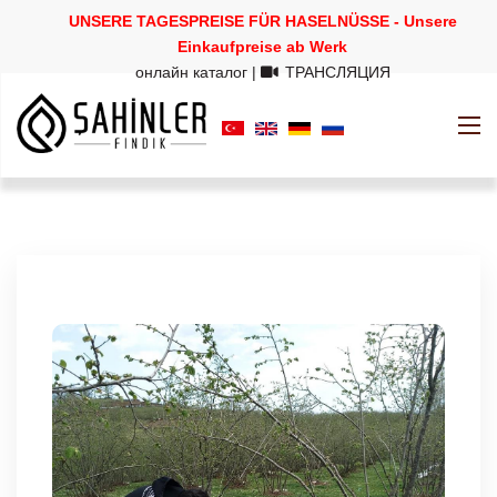
UNSERE TAGESPREISE FÜR HASELNÜSSE - Unsere
Einkaufpreise ab Werk
онлайн каталог
|
ТРАНСЛЯЦИЯ