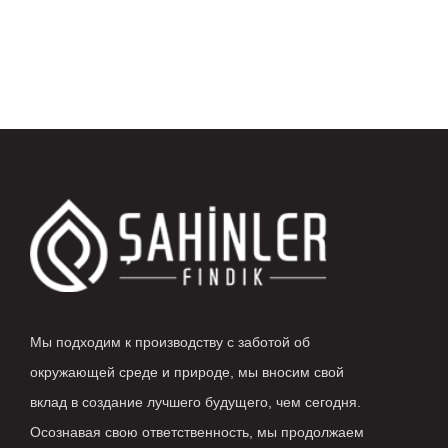
Мы подходим к производству с заботой об
окружающей среде и природе, мы вносим свой
вклад в создание лучшего будущего, чем сегодня.
Осознавая свою ответственность, мы продолжаем