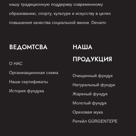
нашу традиционную поддержку современному
образованию, спорту, культуре и искусству в целях
повышения качества социальной жихни.
Devamı
ВЕДОМТСВА
НАША
ПРОДУКЦИЯ
О НАС
Организационная схема
Очищенный фундук
Наши сертификаты
Натуральный фундук
История фундука
Жареный фундук
Молотый фундук
Ореховая мука
Ритейл GÜRGENTEPE