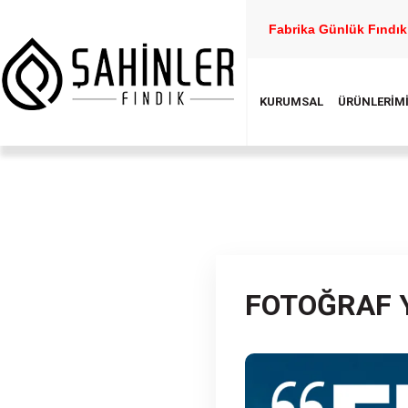
Fabrika Günlük Fındık 
KURUMSAL
ÜRÜNLERİM
FOTOĞRAF 