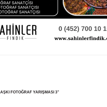
 AŞKI FOTOĞRAF YARIŞMASI 3’’