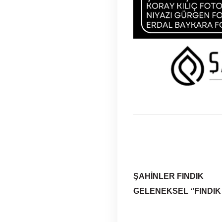
ŞAHİNLER FINDIK
GELENEKSEL ‘’FINDIK