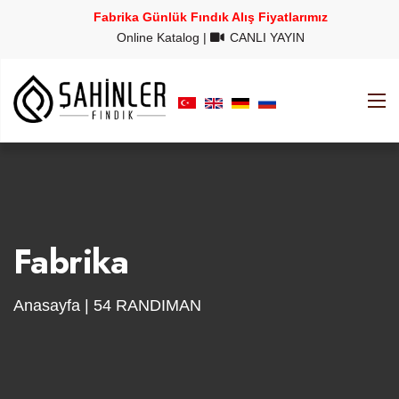
Fabrika Günlük Fındık Alış Fiyatlarımız
Online Katalog
|
CANLI YAYIN
Fabrika
Anasayfa
| 54 RANDIMAN