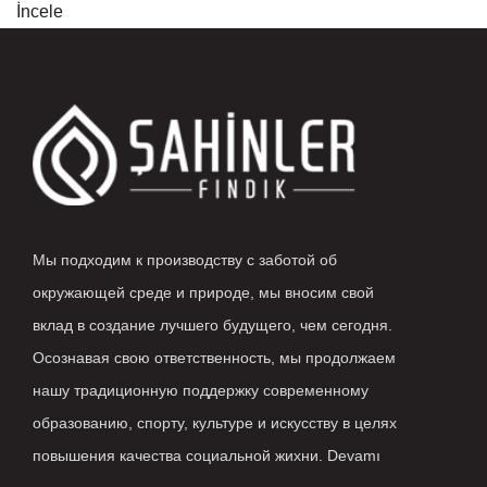
İncele
Мы подходим к производству с заботой об
окружающей среде и природе, мы вносим свой
вклад в создание лучшего будущего, чем сегодня.
Осознавая свою ответственность, мы продолжаем
нашу традиционную поддержку современному
образованию, спорту, культуре и искусству в целях
повышения качества социальной жихни.
Devamı