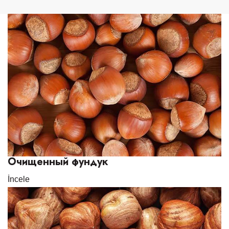
Очищенный фундук
İncele