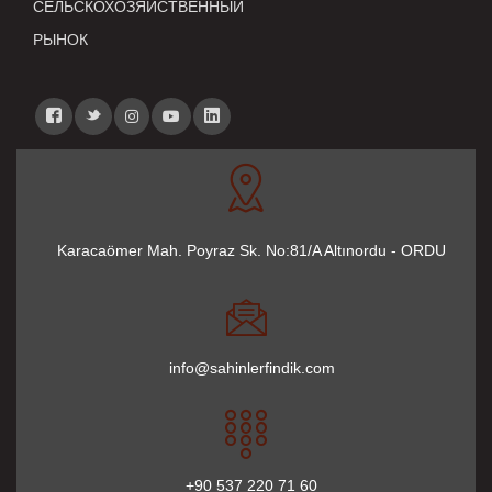
СЕЛЬСКОХОЗЯЙСТВЕННЫЙ
РЫНОК
Karacaömer Mah. Poyraz Sk. No:81/A Altınordu - ORDU
info@sahinlerfindik.com
+90 537 220 71 60