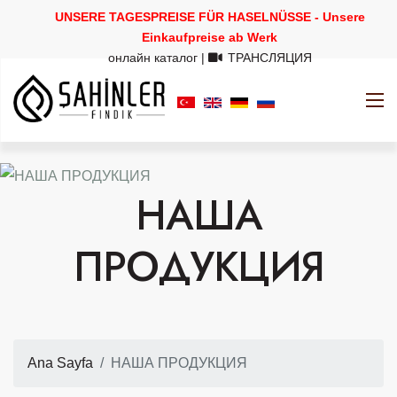
UNSERE TAGESPREISE FÜR HASELNÜSSE - Unsere
Einkaufpreise ab Werk
онлайн каталог
|
ТРАНСЛЯЦИЯ
НАША
ПРОДУКЦИЯ
Ana Sayfa
НАША ПРОДУКЦИЯ