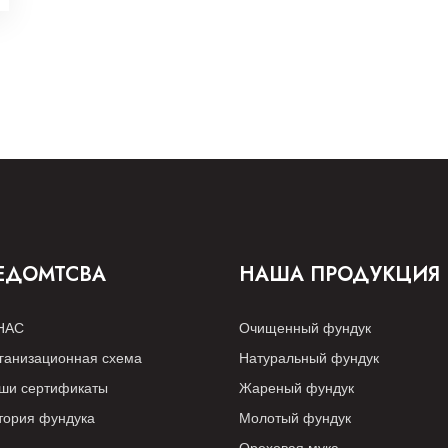
ЕДОМТСВА
НАША ПРОДУКЦИЯ
НАС
Очищенный фундук
ганизационная схема
Натуральный фундук
ши сертификаты
Жареный фундук
тория фундука
Молотый фундук