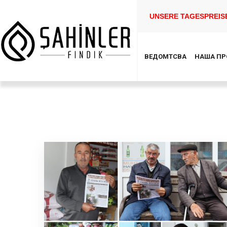
UNSERE TAGESPREISE 
ВЕДОМТСВА
НАША ПР