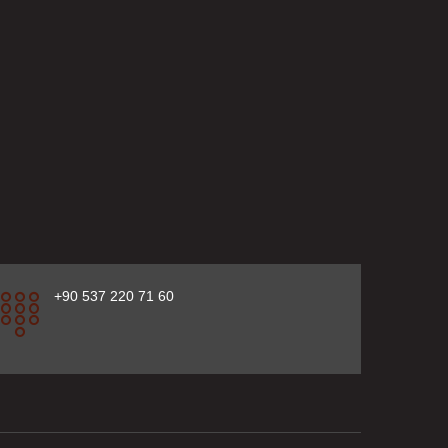
+90 537 220 71 60