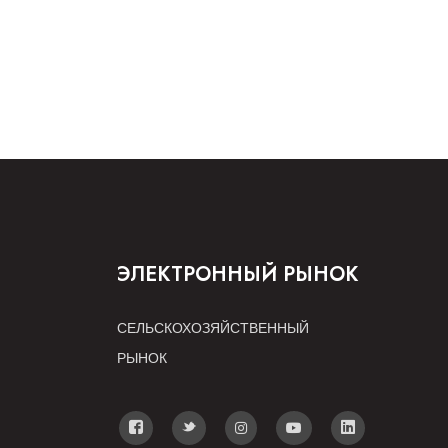
ЭЛЕКТРОННЫЙ РЫНОК
СЕЛЬСКОХОЗЯЙСТВЕННЫЙ
РЫНОК