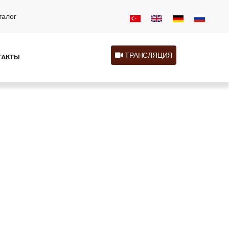
талог
ТРАНСЛЯЦИЯ
ТАКТЫ