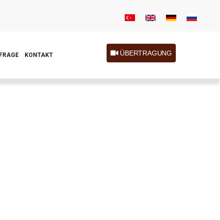
ÜBERTRAGUNG
FRAGE
KONTAKT