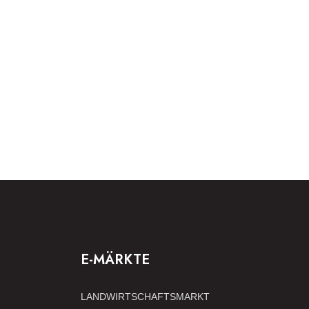
E-MÄRKTE
LANDWIRTSCHAFTSMARKT