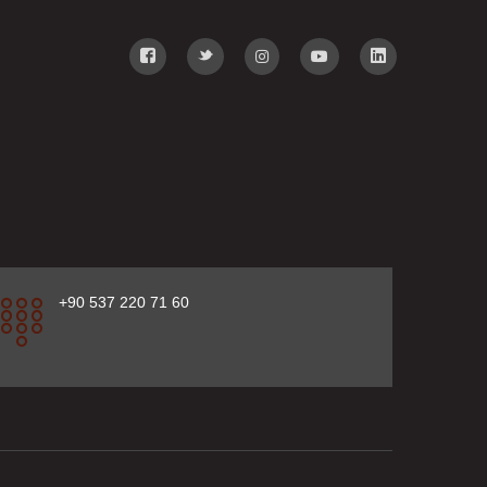
+90 537 220 71 60